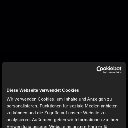
Diese Webseite verwendet Cookies
Wir verwenden Cookies, um Inhalte und Anzeigen zu
personalisieren, Funktionen für soziale Medien anbieten
zu können und die Zugriffe auf unsere Website zu
analysieren. Außerdem geben wir Informationen zu Ihrer
Verwendung unserer Website an unsere Partner für