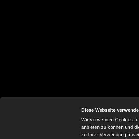
Diese Webseite verwende
Wir verwenden Cookies, um
anbieten zu können und di
zu Ihrer Verwendung unser