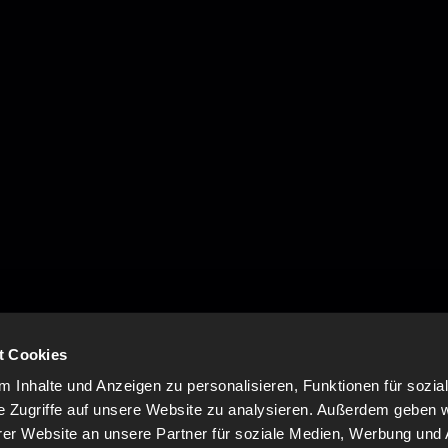
t Cookies
 Inhalte und Anzeigen zu personalisieren, Funktionen für sozia
e Zugriffe auf unsere Website zu analysieren. Außerdem geben w
er Website an unsere Partner für soziale Medien, Werbung und 