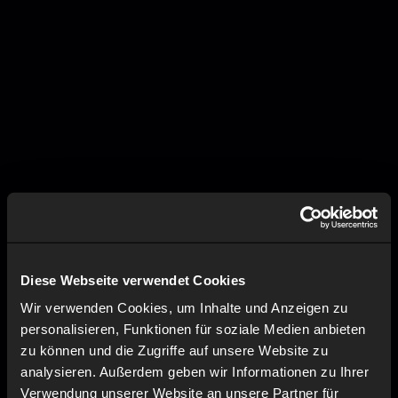
Diese Webseite verwendet Cookies
Wir verwenden Cookies, um Inhalte und Anzeigen zu
personalisieren, Funktionen für soziale Medien anbieten
zu können und die Zugriffe auf unsere Website zu
analysieren. Außerdem geben wir Informationen zu Ihrer
Verwendung unserer Website an unsere Partner für