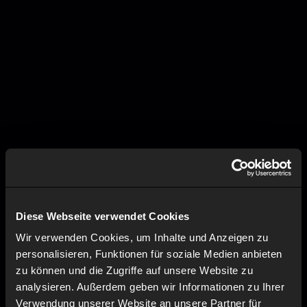
Diese Webseite verwendet Cookies
Wir verwenden Cookies, um Inhalte und Anzeigen zu
personalisieren, Funktionen für soziale Medien anbieten
zu können und die Zugriffe auf unsere Website zu
analysieren. Außerdem geben wir Informationen zu Ihrer
Verwendung unserer Website an unsere Partner für