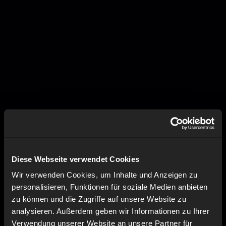
Diese Webseite verwendet Cookies
Wir verwenden Cookies, um Inhalte und Anzeigen zu
personalisieren, Funktionen für soziale Medien anbieten
zu können und die Zugriffe auf unsere Website zu
analysieren. Außerdem geben wir Informationen zu Ihrer
Verwendung unserer Website an unsere Partner für