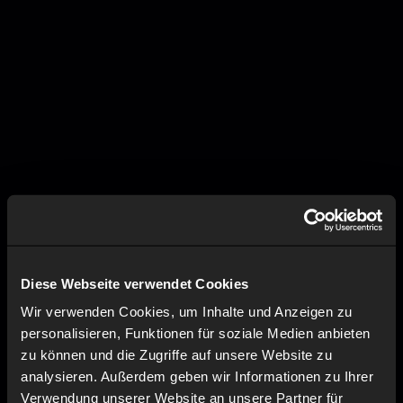
Diese Webseite verwendet Cookies
Wir verwenden Cookies, um Inhalte und Anzeigen zu
personalisieren, Funktionen für soziale Medien anbieten
zu können und die Zugriffe auf unsere Website zu
analysieren. Außerdem geben wir Informationen zu Ihrer
Verwendung unserer Website an unsere Partner für