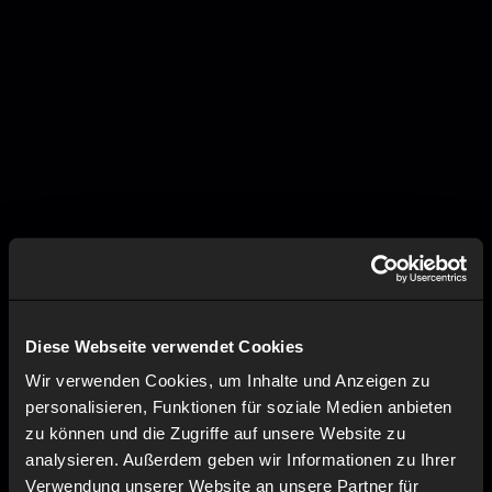
Diese Webseite verwendet Cookies
Wir verwenden Cookies, um Inhalte und Anzeigen zu
personalisieren, Funktionen für soziale Medien anbieten
zu können und die Zugriffe auf unsere Website zu
analysieren. Außerdem geben wir Informationen zu Ihrer
Verwendung unserer Website an unsere Partner für