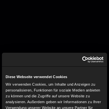
Diese Webseite verwendet Cookies
Wir verwenden Cookies, um Inhalte und Anzeigen zu
personalisieren, Funktionen für soziale Medien anbieten
zu können und die Zugriffe auf unsere Website zu
analysieren. Außerdem geben wir Informationen zu Ihrer
Verwendung unserer Website an unsere Partner für