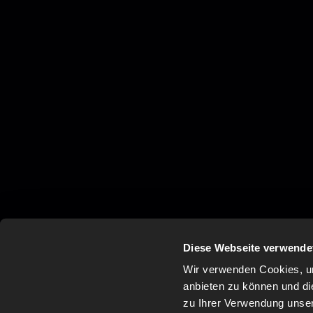
Diese Webseite verwende
Wir verwenden Cookies, um
anbieten zu können und di
zu Ihrer Verwendung unser