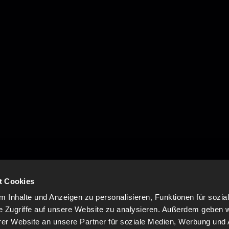
t Cookies
 Inhalte und Anzeigen zu personalisieren, Funktionen für sozia
e Zugriffe auf unsere Website zu analysieren. Außerdem geben w
er Website an unsere Partner für soziale Medien, Werbung und 