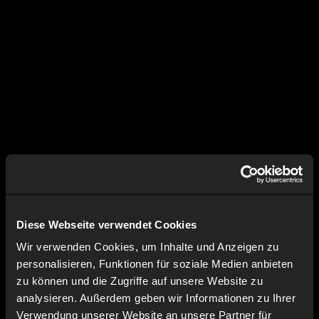
Diese Webseite verwendet Cookies
Wir verwenden Cookies, um Inhalte und Anzeigen zu
personalisieren, Funktionen für soziale Medien anbieten
zu können und die Zugriffe auf unsere Website zu
analysieren. Außerdem geben wir Informationen zu Ihrer
Verwendung unserer Website an unsere Partner für