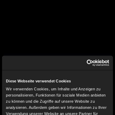
Diese Webseite verwendet Cookies
Wir verwenden Cookies, um Inhalte und Anzeigen zu
personalisieren, Funktionen für soziale Medien anbieten
zu können und die Zugriffe auf unsere Website zu
analysieren. Außerdem geben wir Informationen zu Ihrer
Verwendung unserer Website an unsere Partner für