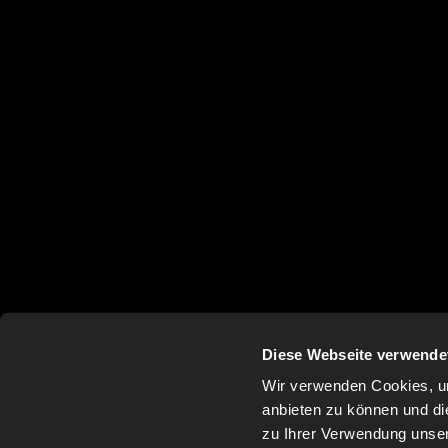
Diese Webseite verwende
Wir verwenden Cookies, um
anbieten zu können und di
zu Ihrer Verwendung unser