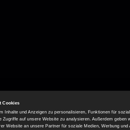
t Cookies
 Inhalte und Anzeigen zu personalisieren, Funktionen für sozia
e Zugriffe auf unsere Website zu analysieren. Außerdem geben w
er Website an unsere Partner für soziale Medien, Werbung und 