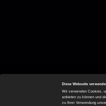
Diese Webseite verwende
Wir verwenden Cookies, um
anbieten zu können und di
zu Ihrer Verwendung unser