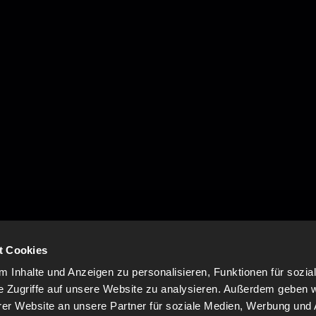
t Cookies
 Inhalte und Anzeigen zu personalisieren, Funktionen für sozia
e Zugriffe auf unsere Website zu analysieren. Außerdem geben w
er Website an unsere Partner für soziale Medien, Werbung und 