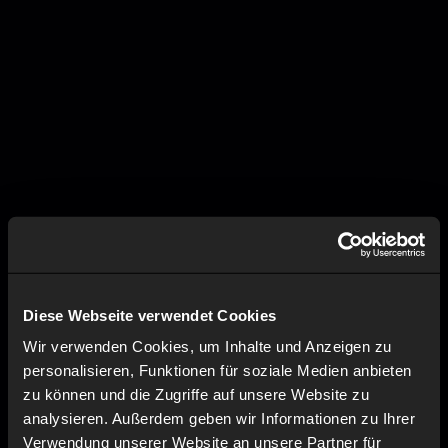
Diese Webseite verwendet Cookies
Wir verwenden Cookies, um Inhalte und Anzeigen zu
personalisieren, Funktionen für soziale Medien anbieten
zu können und die Zugriffe auf unsere Website zu
analysieren. Außerdem geben wir Informationen zu Ihrer
Verwendung unserer Website an unsere Partner für