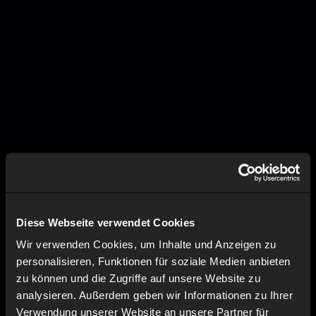
Diese Webseite verwendet Cookies
Wir verwenden Cookies, um Inhalte und Anzeigen zu
personalisieren, Funktionen für soziale Medien anbieten
zu können und die Zugriffe auf unsere Website zu
analysieren. Außerdem geben wir Informationen zu Ihrer
Verwendung unserer Website an unsere Partner für