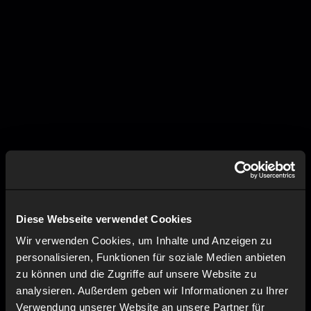
Diese Webseite verwendet Cookies
Wir verwenden Cookies, um Inhalte und Anzeigen zu
personalisieren, Funktionen für soziale Medien anbieten
zu können und die Zugriffe auf unsere Website zu
analysieren. Außerdem geben wir Informationen zu Ihrer
Verwendung unserer Website an unsere Partner für