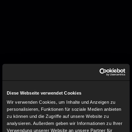
Diese Webseite verwendet Cookies
Wir verwenden Cookies, um Inhalte und Anzeigen zu
personalisieren, Funktionen für soziale Medien anbieten
zu können und die Zugriffe auf unsere Website zu
analysieren. Außerdem geben wir Informationen zu Ihrer
Verwendung unserer Website an unsere Partner für