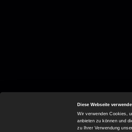
Diese Webseite verwende
Wir verwenden Cookies, um
anbieten zu können und di
zu Ihrer Verwendung unser