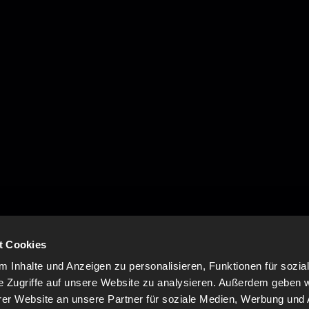
t Cookies
 Inhalte und Anzeigen zu personalisieren, Funktionen für sozia
e Zugriffe auf unsere Website zu analysieren. Außerdem geben w
er Website an unsere Partner für soziale Medien, Werbung und 