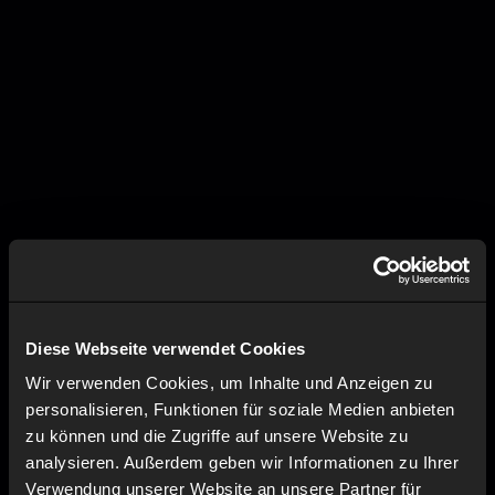
Diese Webseite verwendet Cookies
Wir verwenden Cookies, um Inhalte und Anzeigen zu
personalisieren, Funktionen für soziale Medien anbieten
zu können und die Zugriffe auf unsere Website zu
analysieren. Außerdem geben wir Informationen zu Ihrer
Verwendung unserer Website an unsere Partner für